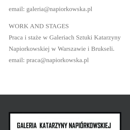
email: galeria@napiorkowska.pl
WORK AND STAGES
Praca i staże w Galeriach Sztuki Katarzyny
Napiorkowskiej w Warszawie i Brukseli.
email: praca@napiorkowska.pl