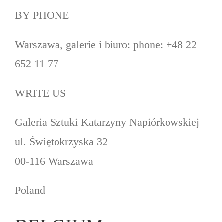
BY PHONE
Warszawa, galerie i biuro: phone: +48 22
652 11 77
WRITE US
Galeria Sztuki Katarzyny Napiórkowskiej
ul. Świętokrzyska 32
00-116 Warszawa
Poland