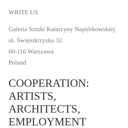
WRITE US
Galeria Sztuki Katarzyny Napiórkowskiej
ul. Świętokrzyska 32
00-116 Warszawa
Poland
COOPERATION:
ARTISTS,
ARCHITECTS,
EMPLOYMENT