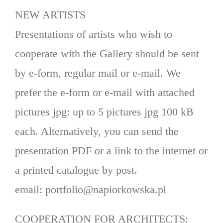
NEW ARTISTS
Presentations of artists who wish to
cooperate with the Gallery should be sent
by e-form, regular mail or e-mail. We
prefer the e-form or e-mail with attached
pictures jpg: up to 5 pictures jpg 100 kB
each. Alternatively, you can send the
presentation PDF or a link to the internet or
a printed catalogue by post.
email: portfolio@napiorkowska.pl
COOPERATION FOR ARCHITECTS: