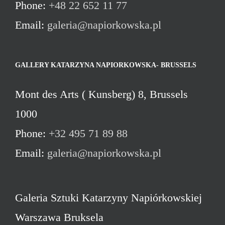
Phone:
+48 22 652 11 77
Email:
galeria@napiorkowska.pl
GALLERY KATARZYNA NAPIORKOWSKA- BRUSSELS
Mont des Arts ( Kunsberg) 8, Brussels
1000
Phone:
+32 495 71 89 88
Email:
galeria@napiorkowska.pl
Galeria Sztuki Katarzyny Napiórkowskiej
Warszawa Bruksela