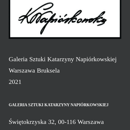
Galeria Sztuki Katarzyny Napiórkowskiej
Warszawa Bruksela
2021
GALERIA SZTUKI KATARZYNY NAPIÓRKOWSKIEJ
Świętokrzyska 32, 00-116 Warszawa