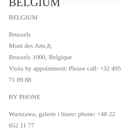
BELGIUM
BELGIUM
Brussels
Mont des Arts,8,
Brussels 1000, Belgique
Visits by appointment: Please call: +32 495
71 89 88
BY PHONE
Warszawa, galerie i biuro: phone: +48 22
652 11 77